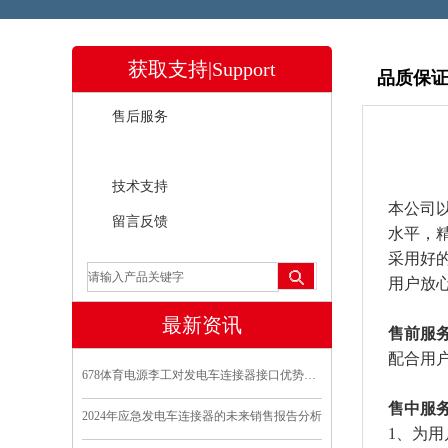
获取支持|Support
品质保
售后服务
品质保证
技术支持
本公司
留言反馈
水平，
采用好的
用户放
最新资讯
售前服
配合用
678体育电源李工对发电车连接器接口优势分析
售中服
2024年应急发电车连接器的未来销售报告分析
1
、为用