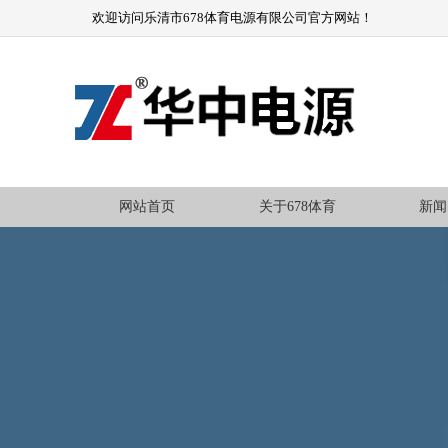
欢迎访问乐清市678体育电源有限公司官方网站！
网站首页
关于678体育
新闻