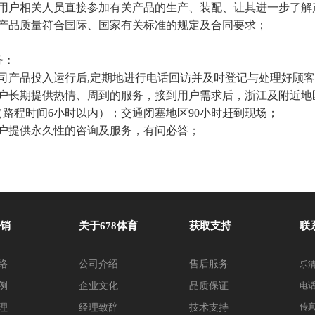
用户相关人员直接参加有关产品的生产、装配、让其进一步了解
产品质量符合国际、国家有关标准的规定及合同要求；
务：
司产品投入运行后,定期地进行电话回访并及时登记与处理好顾
户长期提供热情、周到的服务，接到用户需求后，浙江及附近地区
（路程时间6
小时以内）；交通闭塞地区90
小时赶到现场；
户提供永久性的咨询及服务，有问必答；
销
关于678体育
获取支持
联
络
公司介绍
售后服务
乐清
例
企业文化
品质保证
电话：
传真：
理
经理致辞
技术支持